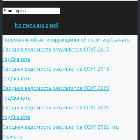
No menu assigned!
Положение об антикоррупционной политике
Скачать
Сводная ведомость результатов СОУТ 2017
год
Скачать
Сводная ведомость результатов СОУТ 2018
год
Скачать
Сводная ведомость результатов СОУТ 2020
год
Скачать
Сводная ведомость результатов СОУТ 2021
год
Скачать
Сводная ведомость результатов СОУТ 2022 год
Скачать