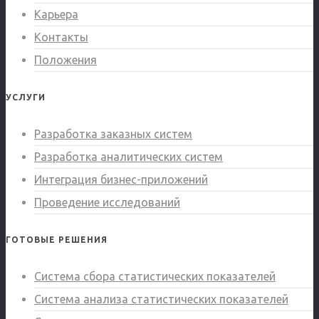
Карьера
Контакты
Положения
УСЛУГИ
Разработка заказных систем
Разработка аналитических систем
Интеграция бизнес-приложений
Проведение исследований
ГОТОВЫЕ РЕШЕНИЯ
Система сбора статистических показателей
Система анализа статистических показателей