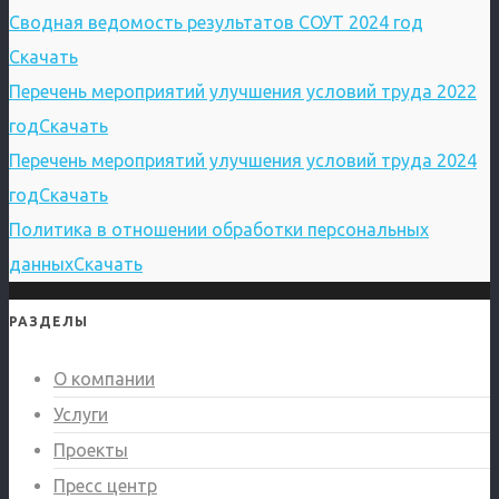
Сводная ведомость результатов СОУТ 2024 год
Скачать
Перечень мероприятий улучшения условий труда 2022
год
Скачать
Перечень мероприятий улучшения условий труда 2024
год
Скачать
Политика в отношении обработки персональных
данных
Скачать
РАЗДЕЛЫ
О компании
Услуги
Проекты
Пресс центр