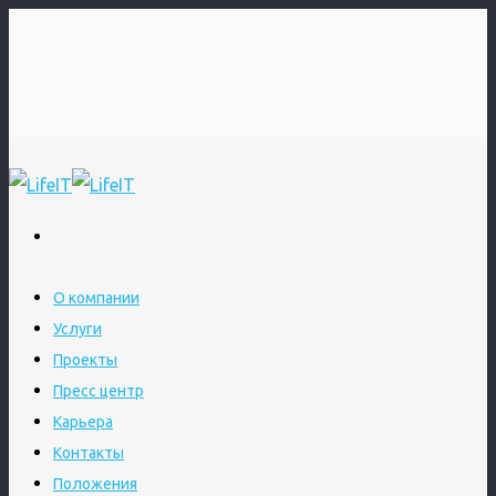
О компании
Услуги
Проекты
Пресс центр
Карьера
Контакты
Положения